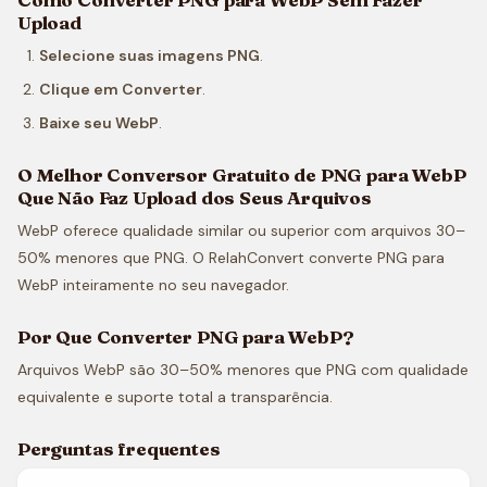
Upload
Selecione suas imagens PNG
.
Clique em Converter
.
Baixe seu WebP
.
O Melhor Conversor Gratuito de PNG para WebP
Que Não Faz Upload dos Seus Arquivos
WebP oferece qualidade similar ou superior com arquivos 30–
50% menores que PNG. O RelahConvert converte PNG para
WebP inteiramente no seu navegador.
Por Que Converter PNG para WebP?
Arquivos WebP são 30–50% menores que PNG com qualidade
equivalente e suporte total a transparência.
Perguntas frequentes