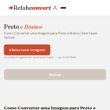
Relah
convert
Preto
e Branco
Como Converter uma Imagem para Preto e Branco Sem Fazer
Upload
+
Selecionar imagens
ou solte imagens em qualquer lugar — up to 25 files
Baixar
Como Converter uma Imagem para Preto e