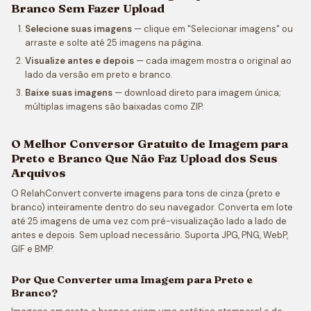
Branco Sem Fazer Upload
Selecione suas imagens
— clique em "Selecionar imagens" ou
arraste e solte até 25 imagens na página.
Visualize antes e depois
— cada imagem mostra o original ao
lado da versão em preto e branco.
Baixe suas imagens
— download direto para imagem única;
múltiplas imagens são baixadas como ZIP.
O Melhor Conversor Gratuito de Imagem para
Preto e Branco Que Não Faz Upload dos Seus
Arquivos
O RelahConvert converte imagens para tons de cinza (preto e
branco) inteiramente dentro do seu navegador. Converta em lote
até 25 imagens de uma vez com pré-visualização lado a lado de
antes e depois. Sem upload necessário. Suporta JPG, PNG, WebP,
GIF e BMP.
Por Que Converter uma Imagem para Preto e
Branco?