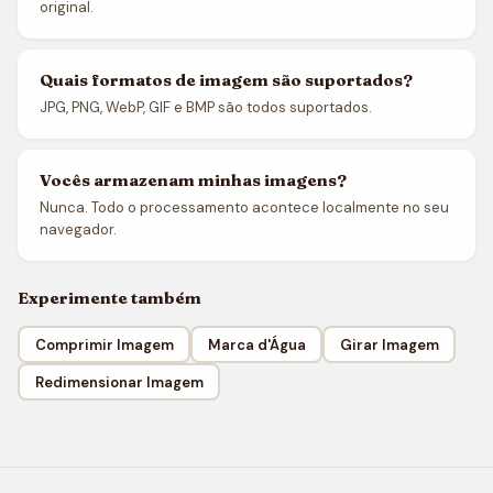
original.
Quais formatos de imagem são suportados?
JPG, PNG, WebP, GIF e BMP são todos suportados.
Vocês armazenam minhas imagens?
Nunca. Todo o processamento acontece localmente no seu
navegador.
Experimente também
Comprimir Imagem
Marca d'Água
Girar Imagem
Redimensionar Imagem