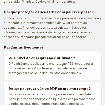
um servidor. Simples, rápido e totalmente gratuito.
Porquê proteger os seus PDF com palavra-passe?
Proteja os seus PDF com palavra-passe para impedir o acesso não
autorizado a informações confidenciais. Quer se trate de
documentos financeiros, contratos, registos médicos ou
informações pessoais, a encriptação garante que apenas as
pessoas autorizadas possam visualizar os seus ficheiros.
Perguntas frequentes
Que nível de encriptação é utilizado?
O RelahConvert utiliza uma encriptação AES robusta para
proteger os seus PDF, oferecendo um elevado nível de
proteção para os seus documentos confidenciais.
Posso proteger vários PDF ao mesmo tempo?
Sim, a nossa ferramenta suporta processamento em lote.
Carregue vários ficheiros e aplique a mesma palavra-passe
a todos os seus documentos numa única operação.