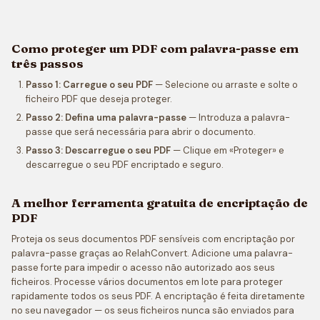
Como proteger um PDF com palavra-passe em
três passos
Passo 1: Carregue o seu PDF
— Selecione ou arraste e solte o
ficheiro PDF que deseja proteger.
Passo 2: Defina uma palavra-passe
— Introduza a palavra-
passe que será necessária para abrir o documento.
Passo 3: Descarregue o seu PDF
— Clique em «Proteger» e
descarregue o seu PDF encriptado e seguro.
A melhor ferramenta gratuita de encriptação de
PDF
Proteja os seus documentos PDF sensíveis com encriptação por
palavra-passe graças ao RelahConvert. Adicione uma palavra-
passe forte para impedir o acesso não autorizado aos seus
ficheiros. Processe vários documentos em lote para proteger
rapidamente todos os seus PDF. A encriptação é feita diretamente
no seu navegador — os seus ficheiros nunca são enviados para