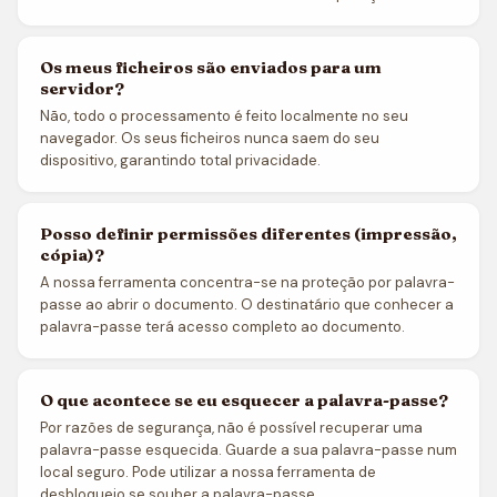
Os meus ficheiros são enviados para um
servidor?
Não, todo o processamento é feito localmente no seu
navegador. Os seus ficheiros nunca saem do seu
dispositivo, garantindo total privacidade.
Posso definir permissões diferentes (impressão,
cópia)?
A nossa ferramenta concentra-se na proteção por palavra-
passe ao abrir o documento. O destinatário que conhecer a
palavra-passe terá acesso completo ao documento.
O que acontece se eu esquecer a palavra-passe?
Por razões de segurança, não é possível recuperar uma
palavra-passe esquecida. Guarde a sua palavra-passe num
local seguro. Pode utilizar a nossa ferramenta de
desbloqueio se souber a palavra-passe.