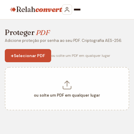
Relah
convert
Proteger
PDF
Adicione proteção por senha ao seu PDF. Criptografia AES-256.
+
Selecionar PDF
ou solte um PDF em qualquer lugar
ou solte um PDF em qualquer lugar