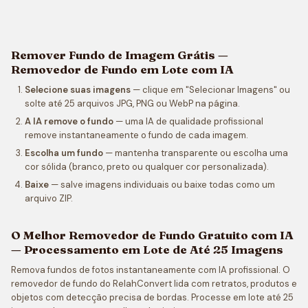
Remover Fundo de Imagem Grátis —
Removedor de Fundo em Lote com IA
Selecione suas imagens
— clique em "Selecionar Imagens" ou
solte até 25 arquivos JPG, PNG ou WebP na página.
A IA remove o fundo
— uma IA de qualidade profissional
remove instantaneamente o fundo de cada imagem.
Escolha um fundo
— mantenha transparente ou escolha uma
cor sólida (branco, preto ou qualquer cor personalizada).
Baixe
— salve imagens individuais ou baixe todas como um
arquivo ZIP.
O Melhor Removedor de Fundo Gratuito com IA
— Processamento em Lote de Até 25 Imagens
Remova fundos de fotos instantaneamente com IA profissional. O
removedor de fundo do RelahConvert lida com retratos, produtos e
objetos com detecção precisa de bordas. Processe em lote até 25