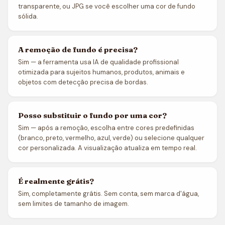
transparente, ou JPG se você escolher uma cor de fundo
sólida.
A remoção de fundo é precisa?
Sim — a ferramenta usa IA de qualidade profissional
otimizada para sujeitos humanos, produtos, animais e
objetos com detecção precisa de bordas.
Posso substituir o fundo por uma cor?
Sim — após a remoção, escolha entre cores predefinidas
(branco, preto, vermelho, azul, verde) ou selecione qualquer
cor personalizada. A visualização atualiza em tempo real.
É realmente grátis?
Sim, completamente grátis. Sem conta, sem marca d'água,
sem limites de tamanho de imagem.