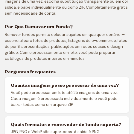
imagens de uma vez, escolha substituição transparente ou em cor
sólida, e baixe individualmente ou como ZIP. Completamente grátis,
sem necessidade de conta.
Por Que Remover um Fundo?
Remover fundos permite colocar sujeitos em qualquer cenário —
essencial para fotos de produtos, listagens de e-commerce, fotos
de perfil, apresentações, publicações em redes sociais e design
gráfico. Com o processamento em lote, você pode preparar
catálogos de produtos inteiros em minutos.
Perguntas frequentes
Quantas imagens posso processar de uma vez?
Você pode processar em lote até 25 imagens de uma vez.
Cada imagem é processada individualmente e você pode
baixar todas como um arquivo ZIP.
Quais formatos o removedor de fundo suporta?
JPG, PNG e WebP são suportados. A saída é PNG