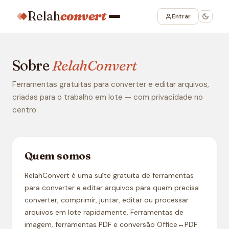
Relah
convert
Entrar
Sobre
RelahConvert
Ferramentas gratuitas para converter e editar arquivos,
criadas para o trabalho em lote — com privacidade no
centro.
Quem somos
RelahConvert é uma suíte gratuita de ferramentas
para converter e editar arquivos para quem precisa
converter, comprimir, juntar, editar ou processar
arquivos em lote rapidamente. Ferramentas de
imagem, ferramentas PDF e conversão Office↔PDF