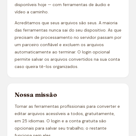
disponíveis hoje — com ferramentas de áudio e
vídeo a caminho.
Acreditamos que seus arquivos são seus. A maioria
das ferramentas nunca sai do seu dispositivo. As que
precisam de processamento no servidor passam por
um parceiro confiável e excluem os arquivos
automaticamente ao terminar. O login opcional
permite salvar os arquivos convertidos na sua conta
caso queira tê-los organizados.
Nossa missão
Tornar as ferramentas profissionais para converter e
editar arquivos acessíveis a todos, gratuitamente,
em 25 idiomas. O login e a conta gratuita são
opcionais para salvar seu trabalho; o restante
funciona sem eles.