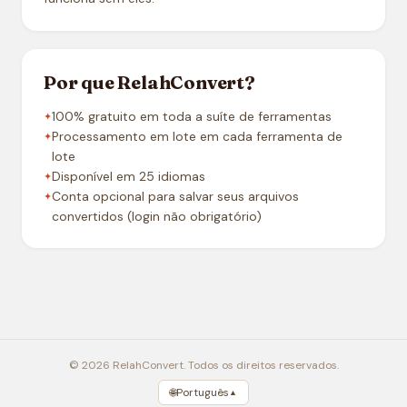
Por que RelahConvert?
100% gratuito em toda a suíte de ferramentas
Processamento em lote em cada ferramenta de
lote
Disponível em 25 idiomas
Conta opcional para salvar seus arquivos
convertidos (login não obrigatório)
© 2026 RelahConvert. Todos os direitos reservados.
🌐
Português
▲