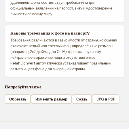
удалением фона, соответствуя требованиям для
официальных заявлений на паспорт, визу и удостоверение
личности по всему миру.
Каковы требования к фото на паспорт?
Требования различаются в зависимости от страны, но обычно
включают белый или светлый фон, определённые размеры
(например, 2x2 дюйма для США), фронтальную позу,
нейтральное выражение лица и отсутствие очков.
RelahConvert автоматически устанавливает правильный
размер и цвет фона для выбранной страны.
Попробуйте также
Обрезать
Изменить размер
Сжать
JPG в PDF