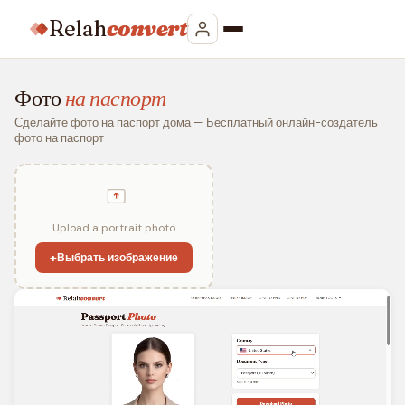
Relah
convert
Фото
на паспорт
Сделайте фото на паспорт дома — Бесплатный онлайн-создатель
фото на паспорт
Upload a portrait photo
+
Выбрать изображение