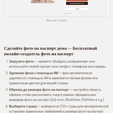
See how it works
Сделайте фото на паспорт дома — Бесплатный
онлайн-создатель фото на паспорт
Загрузите фото
— нажмите «Выбрать изображение» или
используйте любой портрет или селфи с телефона или камеры.
Удаление фона с помощью ИИ
— фон автоматически
удаляется с помощью ИИ и заменяется белым фоном или
правильным цветом для вашей страны.
Обрезка до размера фото на паспорт
— настройте область
обрезки, чтобы расположить лицо в рамках официальных
размеров фото на паспорт (2x2 inch, 35x45mm, 51x51mm и т.д.).
Выберите страну
— выберите из 170+ стран для автоматической
установки правильных требований и размера фото на паспорт.