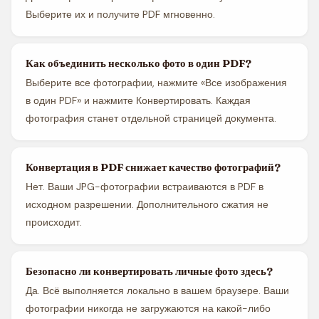
Выберите их и получите PDF мгновенно.
Как объединить несколько фото в один PDF?
Выберите все фотографии, нажмите «Все изображения
в один PDF» и нажмите Конвертировать. Каждая
фотография станет отдельной страницей документа.
Конвертация в PDF снижает качество фотографий?
Нет. Ваши JPG-фотографии встраиваются в PDF в
исходном разрешении. Дополнительного сжатия не
происходит.
Безопасно ли конвертировать личные фото здесь?
Да. Всё выполняется локально в вашем браузере. Ваши
фотографии никогда не загружаются на какой-либо