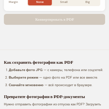
None
Small
Big
Margin
Конвертировать в PDF
Как сохранить фотографии как PDF
Добавьте фото JPG
— с камеры, телефона или соцсетей.
Выберите режим
— одно фото на PDF или все вместе.
Скачайте мгновенно
— всё происходит в браузере.
Превратите фотографии в PDF-документы
Нужно отправить фотографии из отпуска как PDF? Загрузить