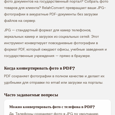
фото документов на государственный портал? Собрать фото
товаров для клиента? RelahConvert превращает ваши JPG-
фотографии в аккуратные PDF-документы без загрузки
файлов на сервер.
JPG — стандартный формат для камер телефонов,
зеркальных камер и загрузок из социальных сетей. Этот
инструмент конвертирует повседневные фотографии в
формат PDF, который ожидают офисы, учебные заведения и
государственные учреждения — прямо в браузере.
Когда конвертировать фото в PDF?
PDF сохраняет фотографии в полном качестве и делает их
удобными для отправки по email или загрузки на порталы.
Часто задаваемые вопросы
Можно конвертировать фото с телефона в PDF?
Да. Телефоны сохраняют фото в JPG по умолчанию.