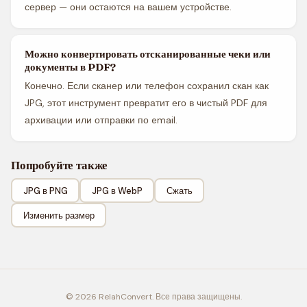
сервер — они остаются на вашем устройстве.
Можно конвертировать отсканированные чеки или
документы в PDF?
Конечно. Если сканер или телефон сохранил скан как
JPG, этот инструмент превратит его в чистый PDF для
архивации или отправки по email.
Попробуйте также
JPG в PNG
JPG в WebP
Сжать
Изменить размер
© 2026 RelahConvert. Все права защищены.