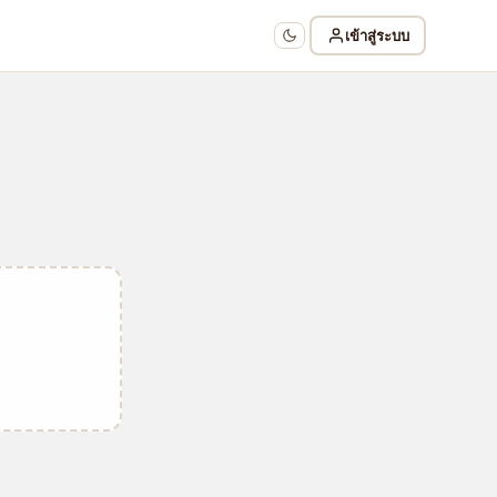
เข้าสู่ระบบ