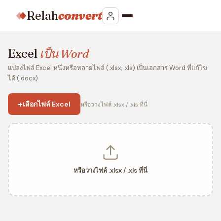
Relah
convert
Excel
เป็น Word
แปลงไฟล์ Excel หนึ่งหรือหลายไฟล์ (.xlsx, .xls) เป็นเอกสาร Word ที่แก้ไข
ได้ (.docx)
+
เลือกไฟล์ Excel
หรือวางไฟล์ .xlsx / .xls ที่นี่
หรือวางไฟล์ .xlsx / .xls ที่นี่