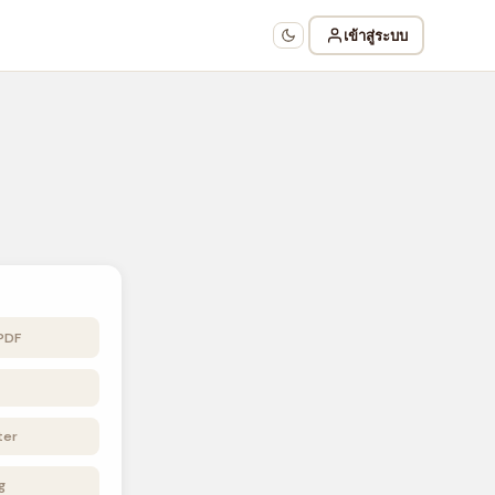
เข้าสู่ระบบ
 PDF
ter
g