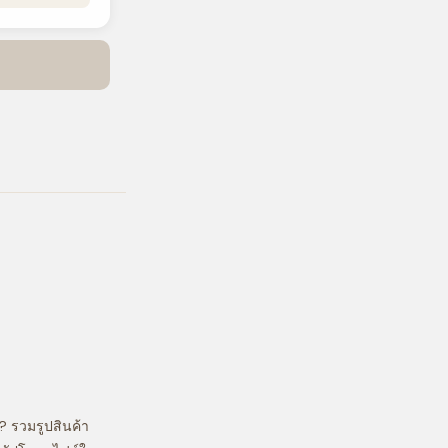
? รวมรูปสินค้า