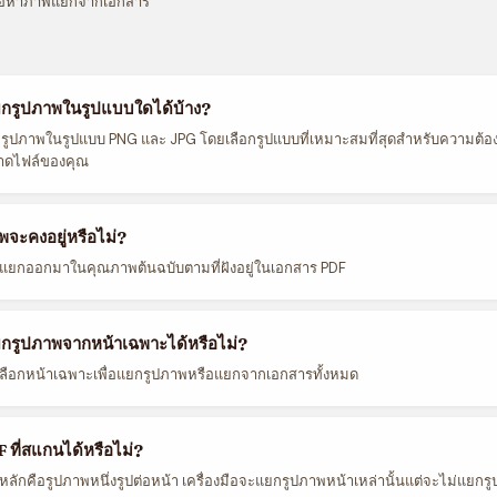
ื้อหาภาพแยกจากเอกสาร
กรูปภาพในรูปแบบใดได้บ้าง?
ูปภาพในรูปแบบ PNG และ JPG โดยเลือกรูปแบบที่เหมาะสมที่สุดสำหรับความต้อ
ดไฟล์ของคุณ
จะคงอยู่หรือไม่?
กแยกออกมาในคุณภาพต้นฉบับตามที่ฝังอยู่ในเอกสาร PDF
กรูปภาพจากหน้าเฉพาะได้หรือไม่?
เลือกหน้าเฉพาะเพื่อแยกรูปภาพหรือแยกจากเอกสารทั้งหมด
 ที่สแกนได้หรือไม่?
หลักคือรูปภาพหนึ่งรูปต่อหน้า เครื่องมือจะแยกรูปภาพหน้าเหล่านั้นแต่จะไม่แยกรู