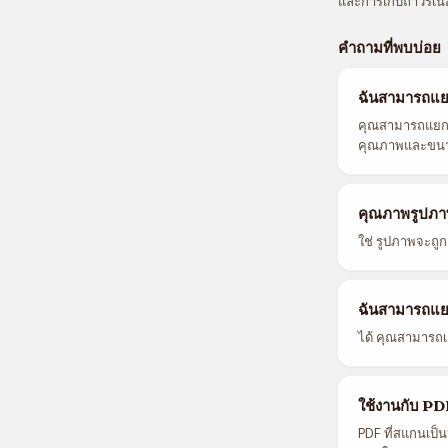
และการเก็บถาวรเน
คำถามที่พบบ่อย
ฉันสามารถแย
คุณสามารถแยกร
คุณภาพและขนา
คุณภาพรูปภาพ
ใช่ รูปภาพจะถู
ฉันสามารถแย
ได้ คุณสามารถ
ใช้งานกับ PDF
PDF ที่สแกนเป็น