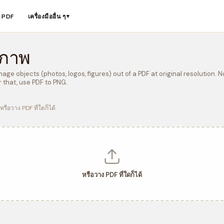
ือ PDF
เครื่องมืออื่น ๆ
▼
ปภาพ
ge objects (photos, logos, figures) out of a PDF at original resolution. 
 that, use PDF to PNG.
หรือวาง PDF ที่ใดก็ได้
หรือวาง PDF ที่ใดก็ได้