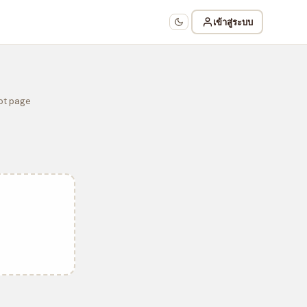
เข้าสู่ระบบ
Not page