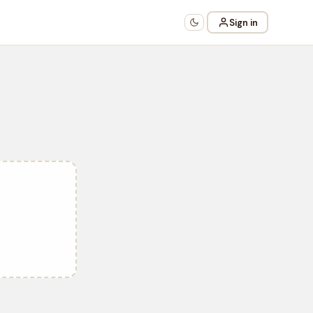
Sign in