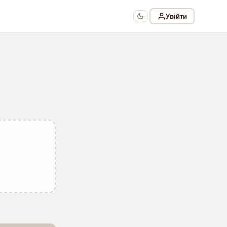
Увійти