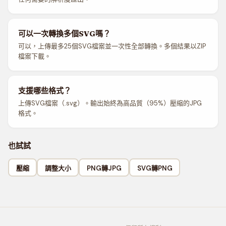
可以一次轉換多個SVG嗎？
可以，上傳最多25個SVG檔案並一次性全部轉換。多個結果以ZIP
檔案下載。
支援哪些格式？
上傳SVG檔案（.svg）。輸出始終為高品質（95%）壓縮的JPG
格式。
也試試
壓縮
調整大小
PNG轉JPG
SVG轉PNG