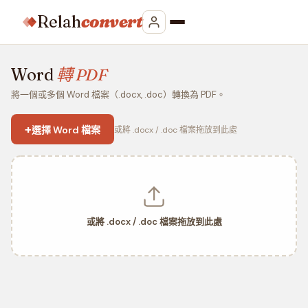
Relah
convert
Word
轉 PDF
將一個或多個 Word 檔案（.docx, .doc）轉換為 PDF。
+
選擇 Word 檔案
或將 .docx / .doc 檔案拖放到此處
或將 .docx / .doc 檔案拖放到此處