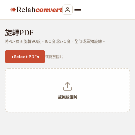
Relah
convert
旋轉PDF
將PDF頁面旋轉90度、180度或270度。全部或單獨旋轉。
+
Select PDFs
或拖放圖片
或拖放圖片