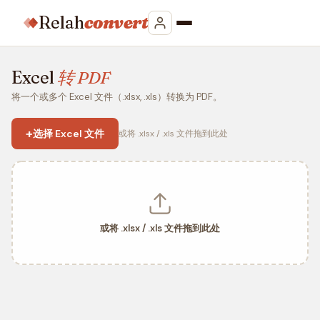
Relah
convert
Excel
转 PDF
将一个或多个 Excel 文件（.xlsx, .xls）转换为 PDF。
+
选择 Excel 文件
或将 .xlsx / .xls 文件拖到此处
或将 .xlsx / .xls 文件拖到此处