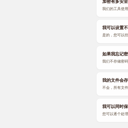
加密有多安全
我们的工具使用
我可以设置不
是的，您可以
如果我忘记密
我们不存储密
我的文件会存
不会，所有文
我可以同时保
您可以逐个处理