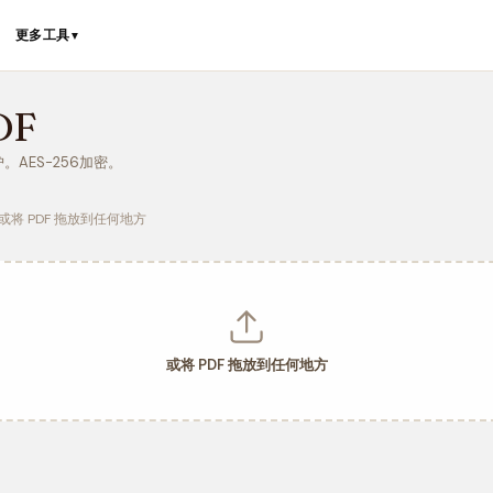
更多工具
▼
DF
。AES-256加密。
或将 PDF 拖放到任何地方
或将 PDF 拖放到任何地方