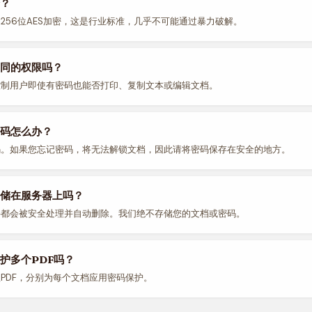
？
256位AES加密，这是行业标准，几乎不可能通过暴力破解。
同的权限吗？
控制用户即使有密码也能否打印、复制文本或编辑文档。
码怎么办？
码。如果您忘记密码，将无法解锁文档，因此请将密码保存在安全的地方。
储在服务器上吗？
件都会被安全处理并自动删除。我们绝不存储您的文档或密码。
护多个PDF吗？
PDF，分别为每个文档应用密码保护。