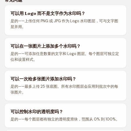
可以用 Logo 而不是文字作为水印吗？
是的——上传任何 PNG 或 JPG 作为 Logo 水印图层，可与文字图
层并用。
可以在一张图片上添加多个水印吗？
是的——可添加任意数量的文字和 Logo 图层。每个图层可独立定
位和设置样式。
可以一次给多张图片添加水印吗？
是的——最多上传 25 张底图。所有水印图层会应用到批次中的每
张图片。
可以控制水印的透明度吗？
是的——每个图层都有独立的透明度滑块，范围从 0% 到 100%。